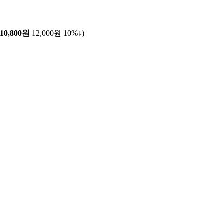
10,800원
12,000원
10%↓
)