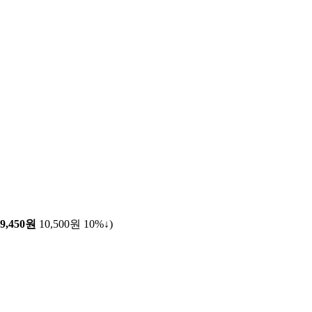
9,450원
10,500원
10%↓
)