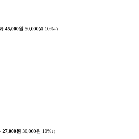
전화
45,000원
50,000원
10%↓
)
화
27,000원
30,000원
10%↓
)