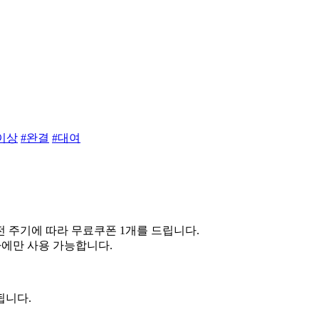
이상
#완결
#대여
 주기에 따라 무료쿠폰 1개를 드립니다.
차에만 사용 가능합니다.
됩니다.