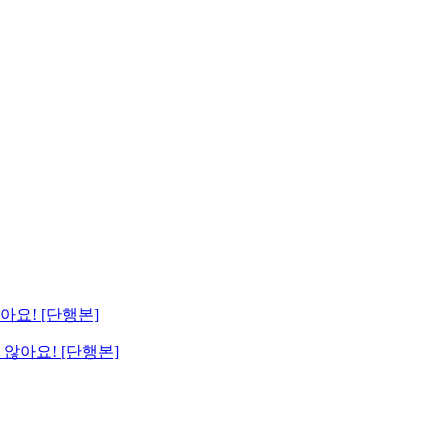
않아요! [단행본]