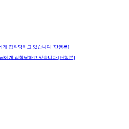
작님에게 집착당하고 있습니다 [단행본]