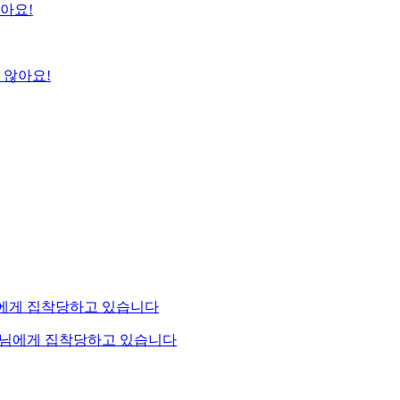
 않아요!
공작님에게 집착당하고 있습니다