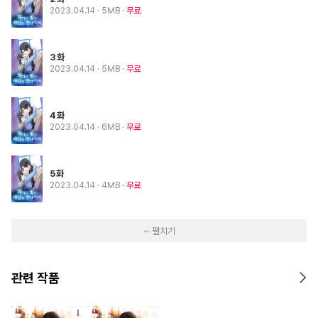
2023.04.14
· 5MB
무료
3화
2023.04.14
· 5MB
무료
4화
2023.04.14
· 6MB
무료
5화
2023.04.14
· 4MB
무료
··· 펼치기
관련 작품