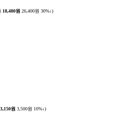
화
18,480원
26,400원
30%↓
)
3,150원
3,500원
10%↓
)