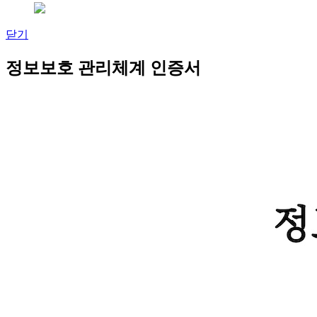
닫기
정보보호 관리체계 인증서