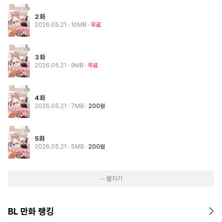
2화
2026.05.21
· 10MB
무료
3화
2026.05.21
· 9MB
무료
4화
2026.05.21
· 7MB
200원
5화
2026.05.21
· 5MB
200원
··· 펼치기
BL 만화 랭킹