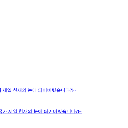
국가 제일 천재의 눈에 띄어버렸습니다?!~