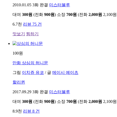
2010.01.05
3화 완결
미스터블루
대여
300원
(전화
900원
)
소장
700원
(전화
2,000원
2,100원
6.7천
리뷰 75 건
맛보기
찜하기
100원
만화
상심의 허니문
그림
이치쥬 유코
/
글
메이시 예이츠
할리퀸
2017.09.29
3화 완결
미스터블루
대여
300원
(전화
900원
)
소장
700원
(전화
2,000원
2,100원
8.9천
리뷰 8 건