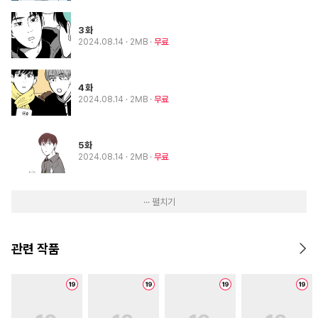
3화
2024.08.14
· 2MB
무료
4화
2024.08.14
· 2MB
무료
5화
2024.08.14
· 2MB
무료
··· 펼치기
관련 작품