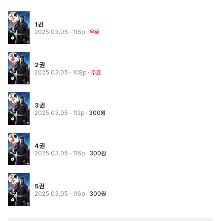
1권
2025.03.05
· 116p
무료
2권
2025.03.05
· 108p
무료
3권
2025.03.05
· 112p
300원
4권
2025.03.05
· 116p
300원
5권
2025.03.05
· 116p
300원