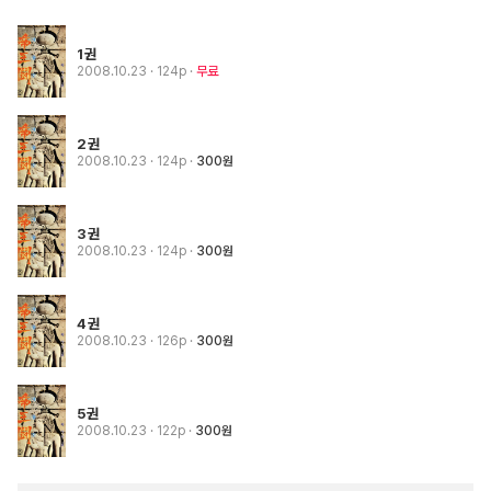
1권
2008.10.23
· 124p
무료
2권
2008.10.23
· 124p
300원
3권
2008.10.23
· 124p
300원
4권
2008.10.23
· 126p
300원
5권
2008.10.23
· 122p
300원