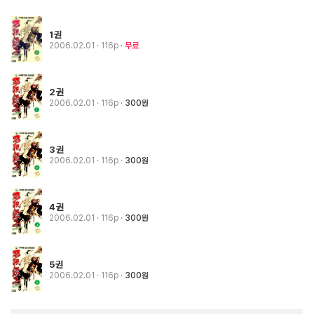
1권
2006.02.01
· 116p
무료
2권
2006.02.01
· 116p
300원
3권
2006.02.01
· 116p
300원
4권
2006.02.01
· 116p
300원
5권
2006.02.01
· 116p
300원