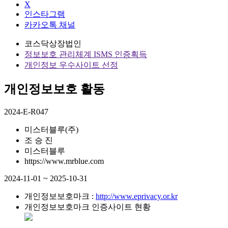
X
인스타그램
카카오톡 채널
코스닥상장법인
정보보호 관리체계 ISMS 인증획득
개인정보 우수사이트 선정
개인정보보호 활동
2024-E-R047
미스터블루(주)
조 승 진
미스터블루
https://www.mrblue.com
2024-11-01 ~ 2025-10-31
개인정보보호마크 :
http://www.eprivacy.or.kr
개인정보보호마크 인증사이트 현황