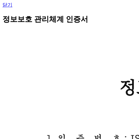
닫기
정보보호 관리체계 인증서