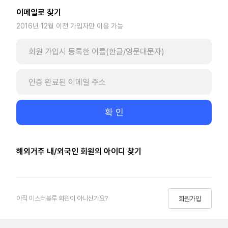
이메일로 찾기
2016년 12월 이전 가입자만 이용 가능
확 인
해외거주 내/외국인 회원의 아이디 찾기
아직 미스터블루 회원이 아니신가요?
회원가입