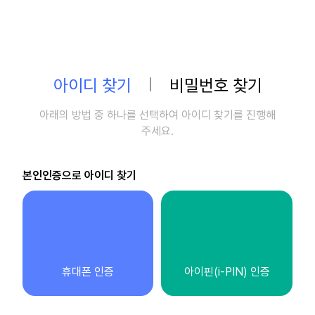
아이디 찾기
비밀번호 찾기
아래의 방법 중 하나를 선택하여 아이디 찾기를 진행해
주세요.
본인인증으로 아이디 찾기
휴대폰 인증
아이핀(i-PIN) 인증