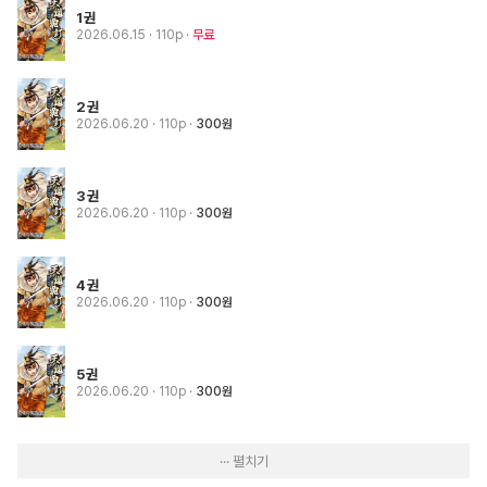
1권
2026.06.15
· 110p
무료
2권
2026.06.20
· 110p
300원
3권
2026.06.20
· 110p
300원
4권
2026.06.20
· 110p
300원
5권
2026.06.20
· 110p
300원
··· 펼치기