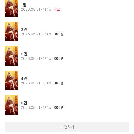
1권
2026.05.21
· 124p
무료
2권
2026.05.21
· 124p
300원
3권
2026.05.21
· 124p
300원
4권
2026.05.21
· 124p
300원
5권
2026.05.21
· 124p
300원
··· 펼치기