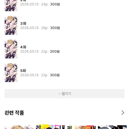
2026.05.13
· 24p
300원
3화
2026.05.13
· 26p
300원
4화
2026.05.13
· 22p
300원
5화
2026.05.13
· 22p
300원
··· 펼치기
관련 작품