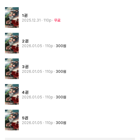
1권
2025.12.31
· 110p
무료
2권
2026.01.05
· 110p
300원
3권
2026.01.05
· 110p
300원
4권
2026.01.05
· 110p
300원
5권
2026.01.05
· 110p
300원