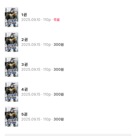
1권
2025.09.10
· 110p
무료
2권
2025.09.15
· 110p
300원
3권
2025.09.15
· 110p
300원
4권
2025.09.15
· 110p
300원
5권
2025.09.15
· 110p
300원