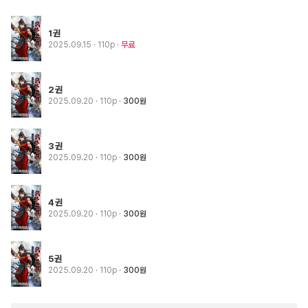
1권
2025.09.15
· 110p
무료
2권
2025.09.20
· 110p
300원
3권
2025.09.20
· 110p
300원
4권
2025.09.20
· 110p
300원
5권
2025.09.20
· 110p
300원