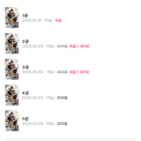
1권
2025.01.31
· 110p
무료
2권
2025.02.05
· 110p
300원
무료
(~8/14)
3권
2025.02.05
· 110p
300원
무료
(~8/14)
4권
2025.02.05
· 110p
300원
5권
2025.02.05
· 110p
300원