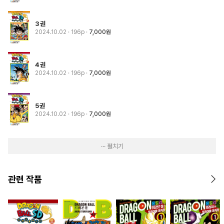
3권
2024.10.02
· 196p
7,000원
4권
2024.10.02
· 196p
7,000원
5권
2024.10.02
· 196p
7,000원
··· 펼치기
관련 작품