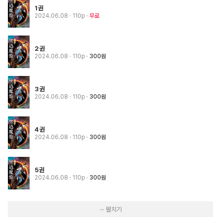
1권
2024.06.08
· 110p
무료
2권
2024.06.08
· 110p
300원
3권
2024.06.08
· 110p
300원
4권
2024.06.08
· 110p
300원
5권
2024.06.08
· 110p
300원
··· 펼치기