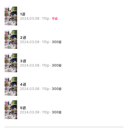
1권
2024.03.08
· 110p
무료
2권
2024.03.08
· 110p
300원
3권
2024.03.08
· 110p
300원
4권
2024.03.08
· 110p
300원
5권
2024.03.08
· 110p
300원