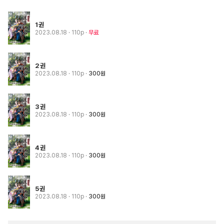
1권
2023.08.18
· 110p
무료
2권
2023.08.18
· 110p
300원
3권
2023.08.18
· 110p
300원
4권
2023.08.18
· 110p
300원
5권
2023.08.18
· 110p
300원