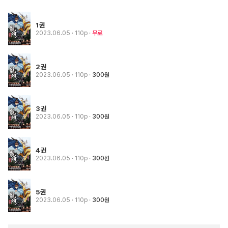
1권
2023.06.05
· 110p
무료
2권
2023.06.05
· 110p
300원
3권
2023.06.05
· 110p
300원
4권
2023.06.05
· 110p
300원
5권
2023.06.05
· 110p
300원