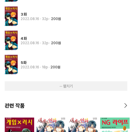
3화
2022.08.16
· 32p
200원
4화
2022.08.16
· 32p
200원
5화
2022.08.16
· 18p
200원
··· 펼치기
관련 작품