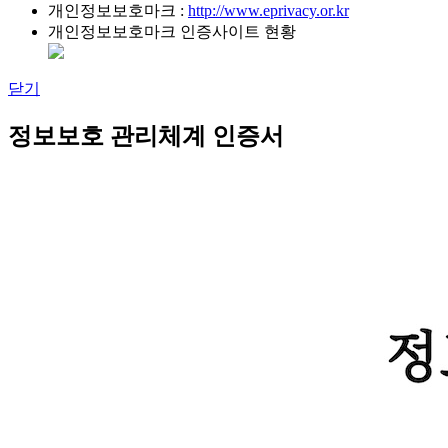
개인정보보호마크 :
http://www.eprivacy.or.kr
개인정보보호마크 인증사이트 현황
닫기
정보보호 관리체계 인증서