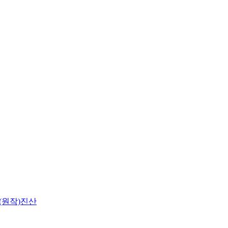
(원작)진산