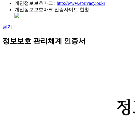
개인정보보호마크 :
http://www.eprivacy.or.kr
개인정보보호마크 인증사이트 현황
닫기
정보보호 관리체계 인증서