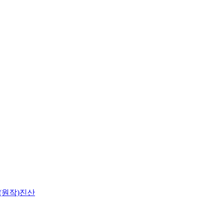
(원작)진산