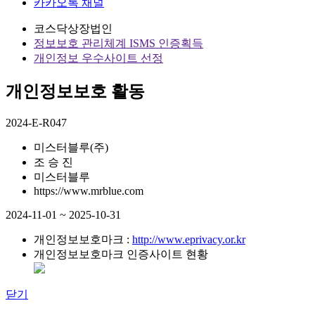
카카오톡 채널
코스닥상장법인
정보보호 관리체계 ISMS 인증획득
개인정보 우수사이트 선정
개인정보보호 활동
2024-E-R047
미스터블루(주)
조 승 진
미스터블루
https://www.mrblue.com
2024-11-01 ~ 2025-10-31
개인정보보호마크 :
http://www.eprivacy.or.kr
개인정보보호마크 인증사이트 현황
닫기