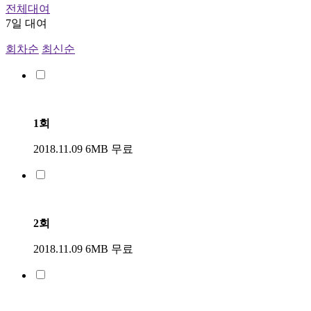
전체대여
7일 대여
회차순
최신순
1회
2018.11.09
6MB
무료
2회
2018.11.09
6MB
무료