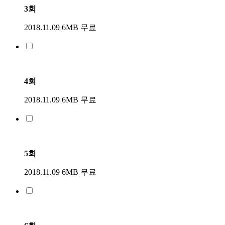
3회
2018.11.09
6MB
무료
4회
2018.11.09
6MB
무료
5회
2018.11.09
6MB
무료