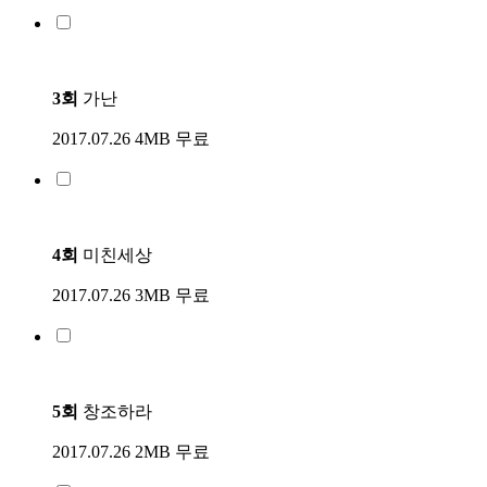
3회
가난
2017.07.26
4MB
무료
4회
미친세상
2017.07.26
3MB
무료
5회
창조하라
2017.07.26
2MB
무료