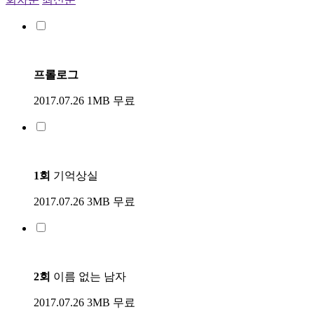
프롤로그
2017.07.26
1MB
무료
1회
기억상실
2017.07.26
3MB
무료
2회
이름 없는 남자
2017.07.26
3MB
무료