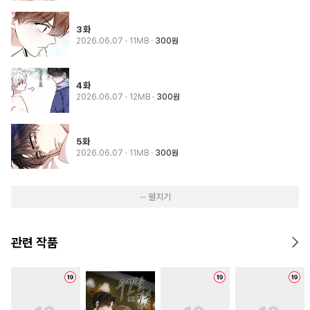
3화
2026.06.07
· 11MB
300원
4화
2026.06.07
· 12MB
300원
5화
2026.06.07
· 11MB
300원
··· 펼치기
관련 작품