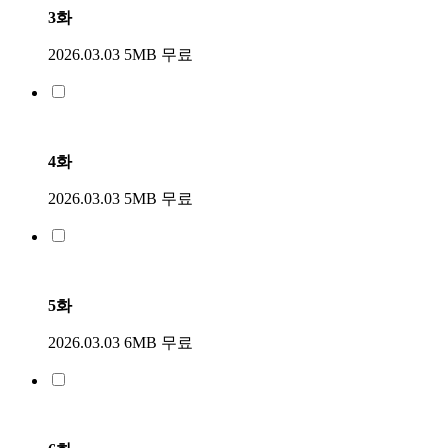
3화
2026.03.03
5MB
무료
4화
2026.03.03
5MB
무료
5화
2026.03.03
6MB
무료