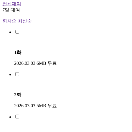
전체대여
7일 대여
회차순
최신순
1화
2026.03.03
6MB
무료
2화
2026.03.03
5MB
무료