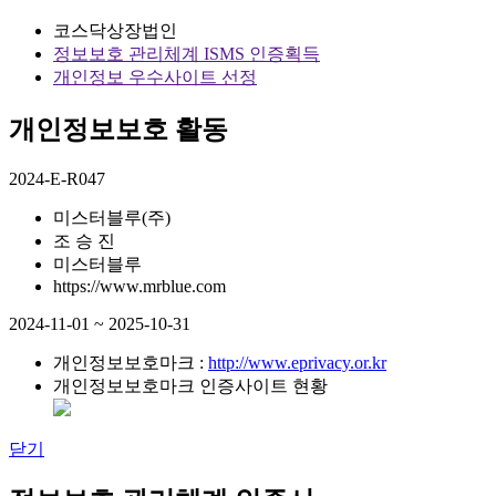
코스닥상장법인
정보보호 관리체계 ISMS 인증획득
개인정보 우수사이트 선정
개인정보보호 활동
2024-E-R047
미스터블루(주)
조 승 진
미스터블루
https://www.mrblue.com
2024-11-01 ~ 2025-10-31
개인정보보호마크 :
http://www.eprivacy.or.kr
개인정보보호마크 인증사이트 현황
닫기