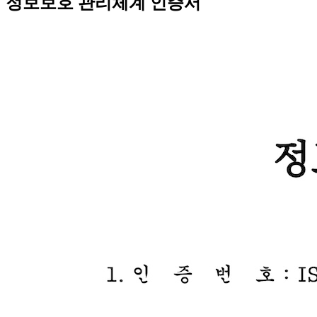
정보보호 관리체계 인증서