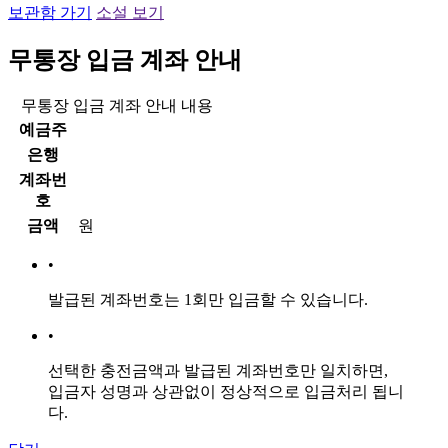
보관함 가기
소설 보기
무통장 입금 계좌 안내
무통장 입금 계좌 안내 내용
예금주
은행
계좌번
호
금액
원
•
발급된 계좌번호는
1회만 입금
할 수 있습니다.
•
선택한 충전금액과 발급된 계좌번호만 일치하면,
입금자 성명과 상관없이 정상적으로 입금처리 됩니
다.