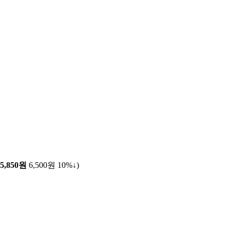
5,850원
6,500원
10%↓
)