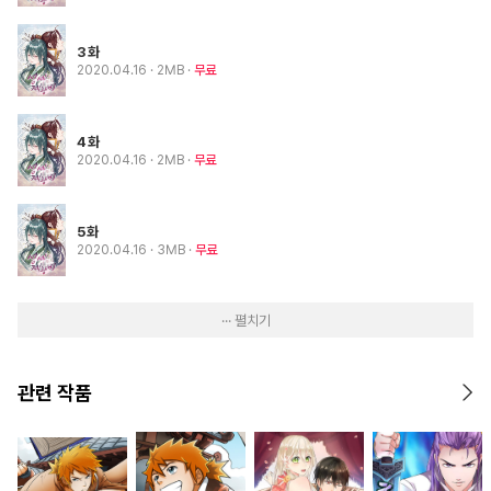
3화
2020.04.16
· 2MB
무료
4화
2020.04.16
· 2MB
무료
5화
2020.04.16
· 3MB
무료
··· 펼치기
관련 작품