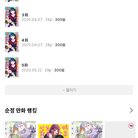
3화
2020.04.07
· 28p
300원
4화
2020.04.07
· 28p
300원
5화
2020.05.22
· 29p
300원
··· 펼치기
순정 만화 랭킹