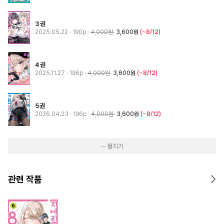
3권
2025.05.22
· 190p
4,000원
3,600원
(~8/12)
4권
2025.11.27
· 196p
4,000원
3,600원
(~8/12)
5권
2026.04.23
· 196p
4,000원
3,600원
(~8/12)
··· 펼치기
관련 작품