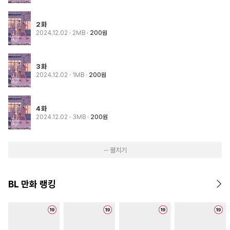
2화
2024.12.02
· 2MB
200원
3화
2024.12.02
· 1MB
200원
4화
2024.12.02
· 3MB
200원
··· 펼치기
BL 만화 랭킹