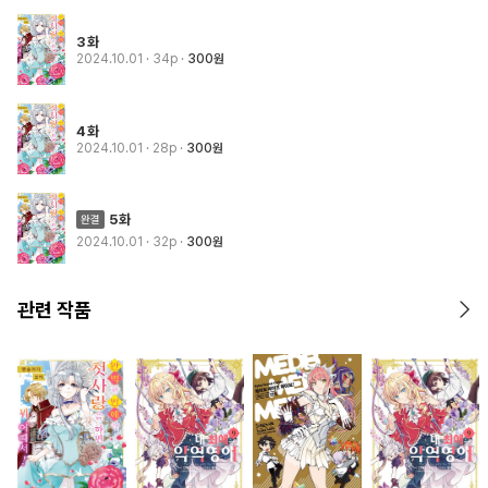
3화
2024.10.01
· 34p
300원
4화
2024.10.01
· 28p
300원
5화
2024.10.01
· 32p
300원
관련 작품