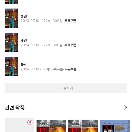
3권
2024.07.10
· 172p
300원
무료쿠폰
4권
2024.07.10
· 172p
300원
무료쿠폰
5권
2024.07.10
· 170p
300원
무료쿠폰
··· 펼치기
관련 작품