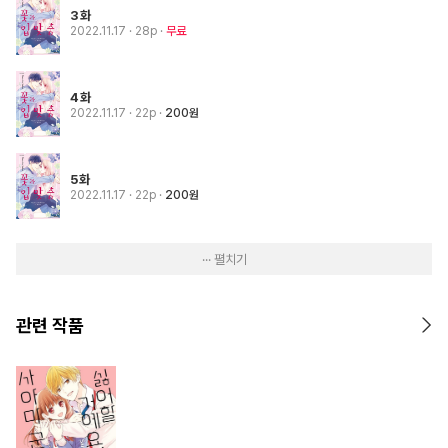
3화
2022.11.17
· 28p
무료
4화
2022.11.17
· 22p
200원
5화
2022.11.17
· 22p
200원
··· 펼치기
관련 작품