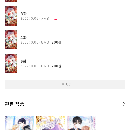
3화
2022.10.06
· 7MB
무료
4화
2022.10.06
· 8MB
200원
5화
2022.10.06
· 8MB
200원
··· 펼치기
관련 작품