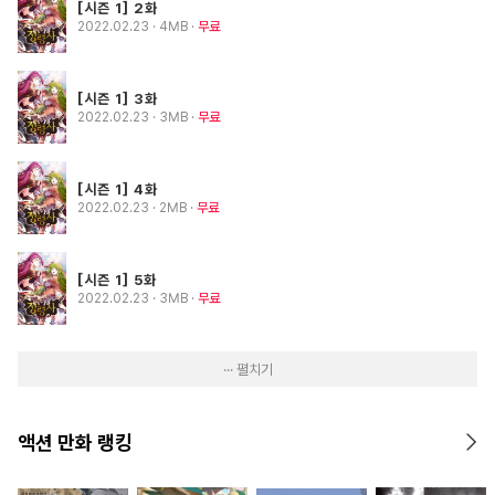
[시즌 1] 2화
2022.02.23
· 4MB
무료
[시즌 1] 3화
2022.02.23
· 3MB
무료
[시즌 1] 4화
2022.02.23
· 2MB
무료
[시즌 1] 5화
2022.02.23
· 3MB
무료
··· 펼치기
액션 만화 랭킹