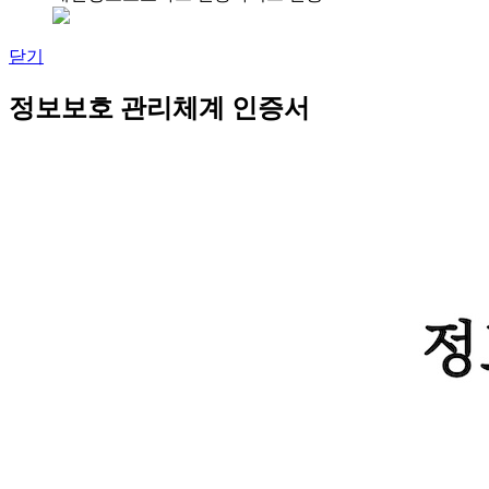
닫기
정보보호 관리체계 인증서