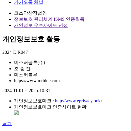
카카오톡 채널
코스닥상장법인
정보보호 관리체계 ISMS 인증획득
개인정보 우수사이트 선정
개인정보보호 활동
2024-E-R047
미스터블루(주)
조 승 진
미스터블루
https://www.mrblue.com
2024-11-01 ~ 2025-10-31
개인정보보호마크 :
http://www.eprivacy.or.kr
개인정보보호마크 인증사이트 현황
닫기