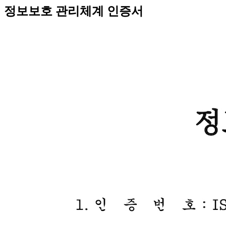
정보보호 관리체계 인증서