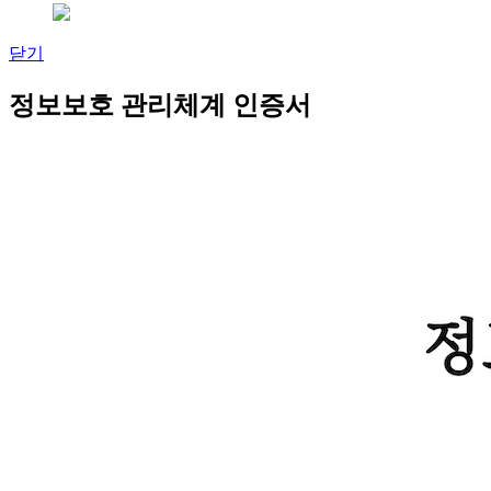
닫기
정보보호 관리체계 인증서